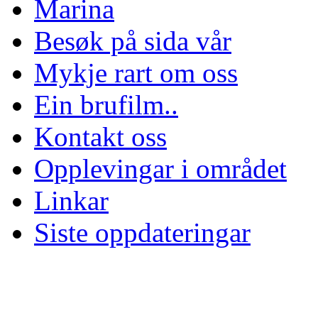
Marina
Besøk på sida vår
Mykje rart om oss
Ein brufilm..
Kontakt oss
Opplevingar i området
Linkar
Siste oppdateringar