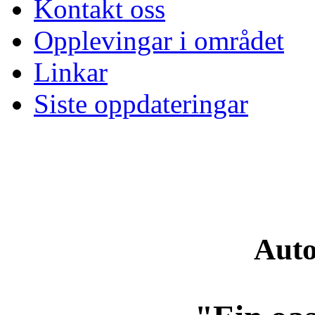
Kontakt oss
Opplevingar i området
Linkar
Siste oppdateringar
Auto