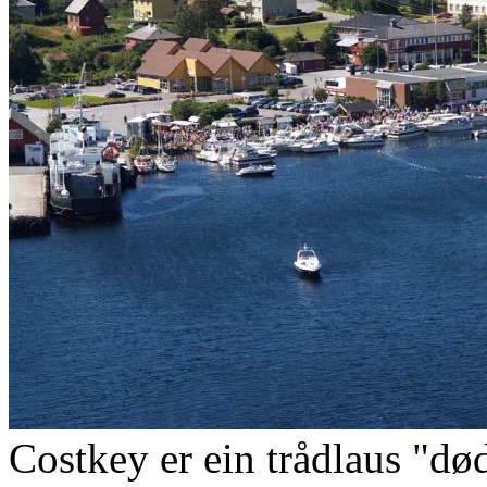
Costkey er ein trådlaus "