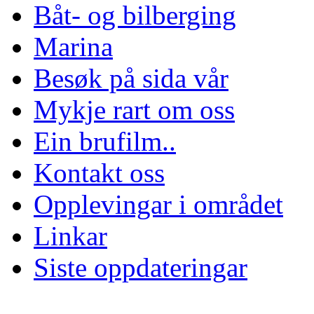
Båt- og bilberging
Marina
Besøk på sida vår
Mykje rart om oss
Ein brufilm..
Kontakt oss
Opplevingar i området
Linkar
Siste oppdateringar