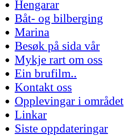
Hengarar
Båt- og bilberging
Marina
Besøk på sida vår
Mykje rart om oss
Ein brufilm..
Kontakt oss
Opplevingar i området
Linkar
Siste oppdateringar