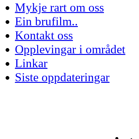
Mykje rart om oss
Ein brufilm..
Kontakt oss
Opplevingar i området
Linkar
Siste oppdateringar