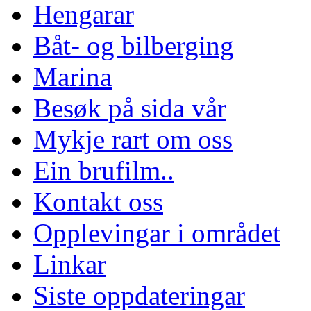
Hengarar
Båt- og bilberging
Marina
Besøk på sida vår
Mykje rart om oss
Ein brufilm..
Kontakt oss
Opplevingar i området
Linkar
Siste oppdateringar