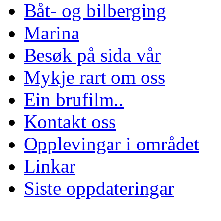
Båt- og bilberging
Marina
Besøk på sida vår
Mykje rart om oss
Ein brufilm..
Kontakt oss
Opplevingar i området
Linkar
Siste oppdateringar