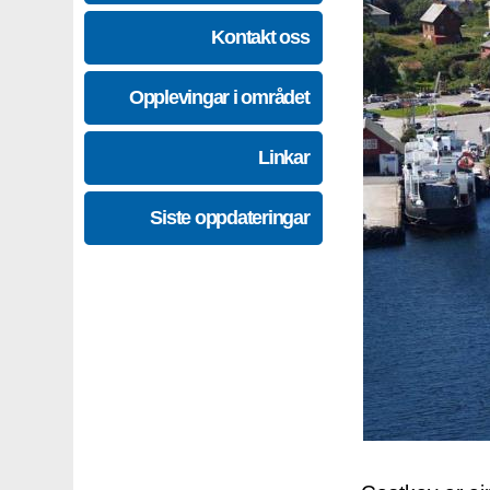
Kontakt oss
Opplevingar i området
Linkar
Siste oppdateringar