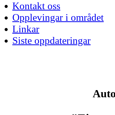
Kontakt oss
Opplevingar i området
Linkar
Siste oppdateringar
Auto