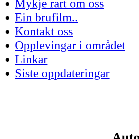
Mykje rart om oss
Ein brufilm..
Kontakt oss
Opplevingar i området
Linkar
Siste oppdateringar
Auto