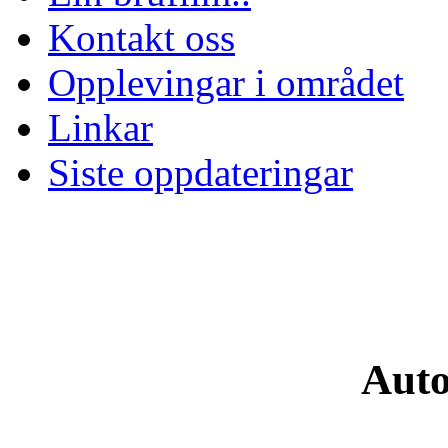
Kontakt oss
Opplevingar i området
Linkar
Siste oppdateringar
Auto