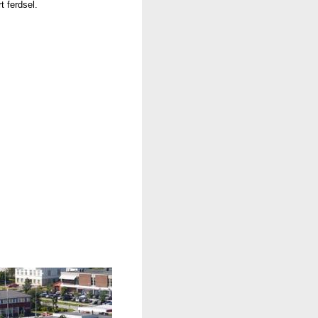
t ferdsel.