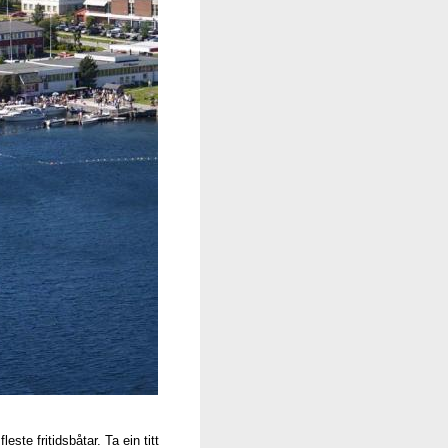
te fritidsbåtar. Ta ein titt