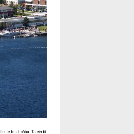
te fritidsbåtar. Ta ein titt