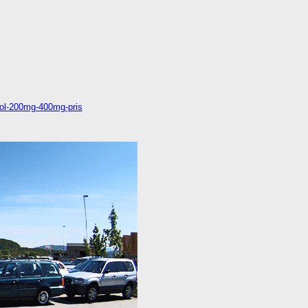
zol-200mg-400mg-pris