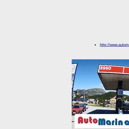
http://www.autom