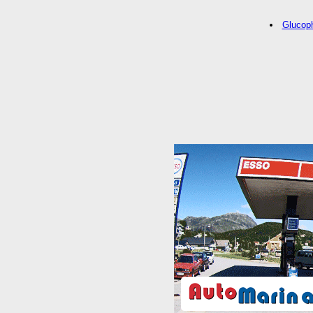
Glucoph