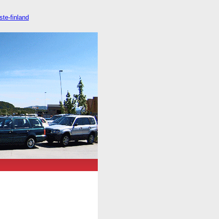
ste-finland