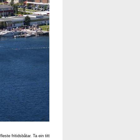
te fritidsbåtar. Ta ein titt